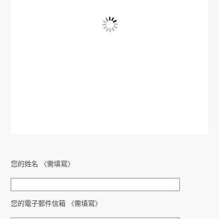
您的姓名 〈需填寫〉
您的電子郵件信箱 〈需填寫〉