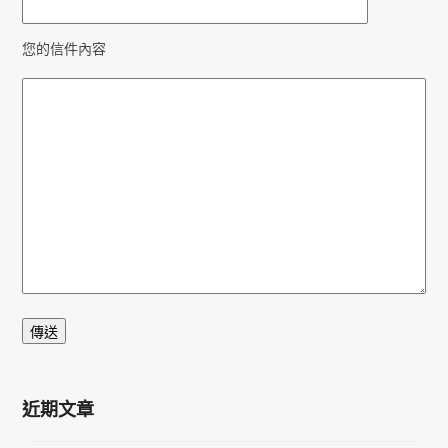
您的信件內容
近期文章