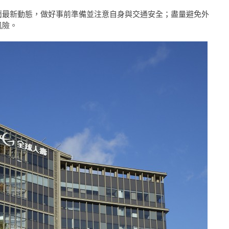
雨最新動態，做好事前準備並注意自身與交通安全；盡量避免外
風險。