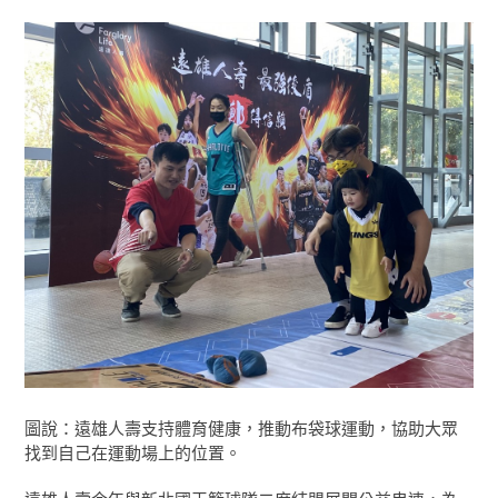
圖說：遠雄人壽支持體育健康，推動布袋球運動，協助大眾
找到自己在運動場上的位置。