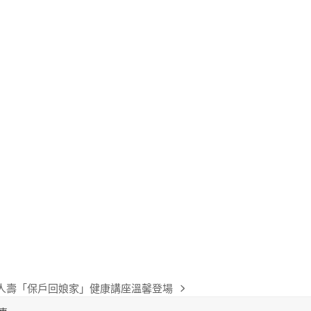
人壽「保戶回娘家」健康講座溫馨登場