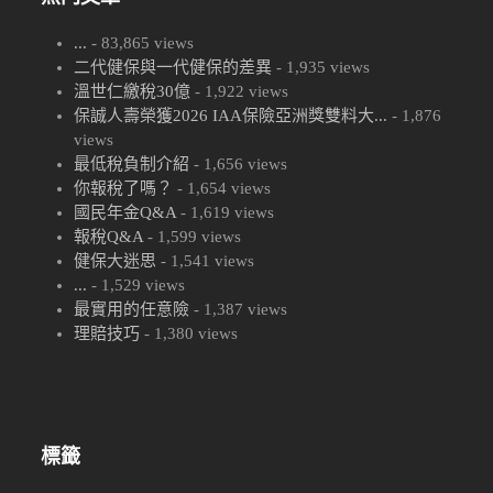
...
- 83,865 views
二代健保與一代健保的差異
- 1,935 views
溫世仁繳稅30億
- 1,922 views
保誠人壽榮獲2026 IAA保險亞洲獎雙料大...
- 1,876
views
最低稅負制介紹
- 1,656 views
你報稅了嗎？
- 1,654 views
國民年金Q&A
- 1,619 views
報稅Q&A
- 1,599 views
健保大迷思
- 1,541 views
...
- 1,529 views
最實用的任意險
- 1,387 views
理賠技巧
- 1,380 views
標籤