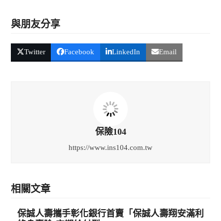
與朋友分享
Twitter
Facebook
LinkedIn
Email
保險104
https://www.ins104.com.tw
相關文章
保誠人壽攜手彰化銀行首賣「保誠人壽翔安滿利