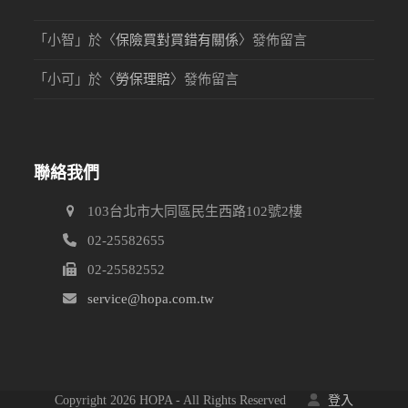
「
小智
」於〈
保險買對買錯有關係
〉發佈留言
「
小可
」於〈
勞保理賠
〉發佈留言
聯絡我們
103台北市大同區民生西路102號2樓
02-25582655
02-25582552
service@hopa.com.tw
Copyright 2026 HOPA - All Rights Reserved
登入