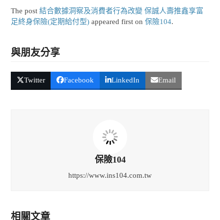
The post
結合數據洞察及消費者行為改變 保誠人壽推鑫享富
足終身保險(定期給付型)
appeared first on
保險104
.
與朋友分享
Twitter
Facebook
LinkedIn
Email
保險104
https://www.ins104.com.tw
相關文章