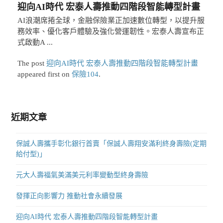
迎向AI時代 宏泰人壽推動四階段智能轉型計畫
AI浪潮席捲全球，金融保險業正加速數位轉型，以提升服
務效率、優化客戶體驗及強化營運韌性。宏泰人壽宣布正
式啟動A ...
The post
迎向AI時代 宏泰人壽推動四階段智能轉型計畫
appeared first on
保險104
.
近期文章
保誠人壽攜手彰化銀行首賣「保誠人壽翔安滿利終身壽險(定期
給付型)」
元大人壽福氣美滿美元利率變動型終身壽險
發揮正向影響力 推動社會永續發展
迎向AI時代 宏泰人壽推動四階段智能轉型計畫