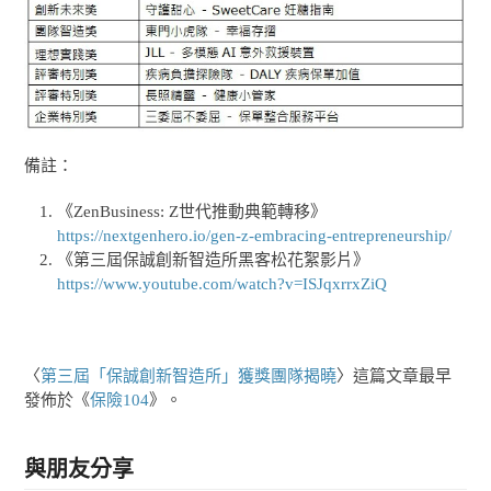
備註：
《ZenBusiness: Z世代推動典範轉移》
https://nextgenhero.io/gen-z-embracing-entrepreneurship/
《第三屆保誠創新智造所黑客松花絮影片》
https://www.youtube.com/watch?v=ISJqxrrxZiQ
〈
第三屆「保誠創新智造所」獲獎團隊揭曉
〉這篇文章最早
發佈於《
保險104
》。
與朋友分享