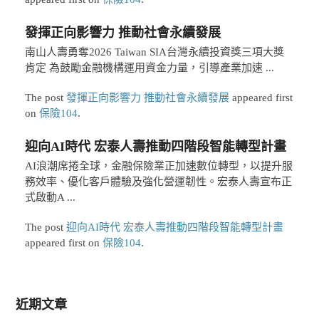
發揮正向影響力 推動社會永續發展
南山人壽勇奪2026 Taiwan SIA台灣永續投資獎三項大獎
肯定 為鼓勵金融機構運用資金力量，引導產業加速 ...
The post
發揮正向影響力 推動社會永續發展
appeared first
on
保險104
.
迎向AI時代 宏泰人壽推動四階段智能轉型計畫
AI浪潮席捲全球，金融保險業正加速數位轉型，以提升服
務效率、優化客戶體驗及強化營運韌性。宏泰人壽宣布正
式啟動A ...
The post
迎向AI時代 宏泰人壽推動四階段智能轉型計畫
appeared first on
保險104
.
近期文章