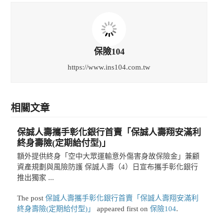
保險104
https://www.ins104.com.tw
相關文章
保誠人壽攜手彰化銀行首賣「保誠人壽翔安滿利
終身壽險(定期給付型)」
額外提供終身「空中大眾運輸意外傷害身故保險金」兼顧
資產規劃與風險防護 保誠人壽（4）日宣布攜手彰化銀行
推出獨家 ...
The post
保誠人壽攜手彰化銀行首賣「保誠人壽翔安滿利
終身壽險(定期給付型)」
appeared first on
保險104
.