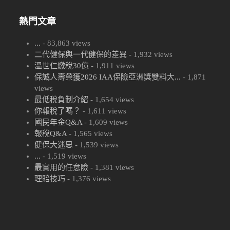
熱門文章
...
- 83,863 views
二代健保與一代健保的差異
- 1,932 views
溫世仁繳稅30億
- 1,911 views
保誠人壽榮獲2026 IAA保險亞洲獎雙料大...
- 1,871
views
最低稅負制介紹
- 1,654 views
你報稅了嗎？
- 1,611 views
國民年金Q&A
- 1,609 views
報稅Q&A
- 1,565 views
健保大迷思
- 1,539 views
...
- 1,519 views
最實用的任意險
- 1,381 views
理賠技巧
- 1,376 views