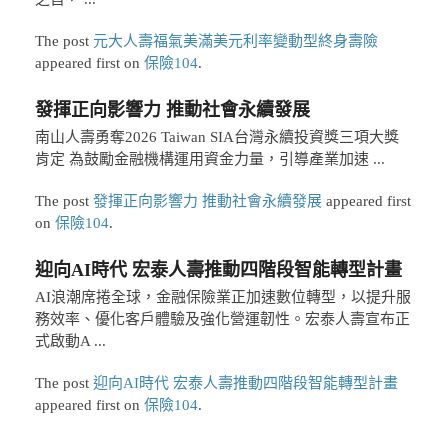
The post
元大人壽福氣美滿美元利率變動型終身壽險
appeared first on
保險104
.
發揮正向影響力 推動社會永續發展
南山人壽勇奪2026 Taiwan SIA台灣永續投資獎三項大獎
肯定 為鼓勵金融機構運用資金力量，引導產業加速 ...
The post
發揮正向影響力 推動社會永續發展
appeared first
on
保險104
.
迎向AI時代 宏泰人壽推動四階段智能轉型計畫
AI浪潮席捲全球，金融保險業正加速數位轉型，以提升服
務效率、優化客戶體驗及強化營運韌性。宏泰人壽宣布正
式啟動A ...
The post
迎向AI時代 宏泰人壽推動四階段智能轉型計畫
appeared first on
保險104
.