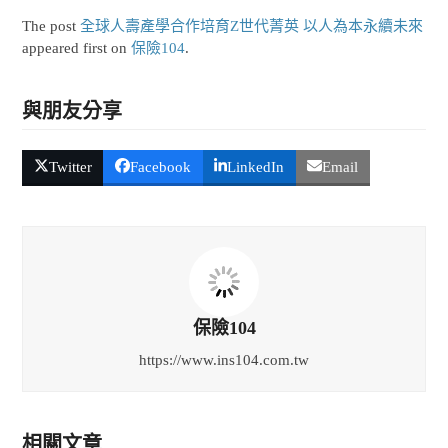
The post
全球人壽產學合作培育Z世代菁英 以人為本永續未來
appeared first on
保險104
.
與朋友分享
Twitter
Facebook
LinkedIn
Email
保險104
https://www.ins104.com.tw
相關文章