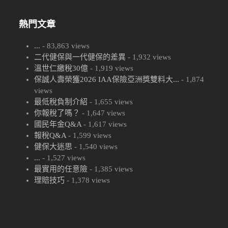
熱門文章
...
- 83,863 views
二代健保與一代健保的差異
- 1,932 views
溫世仁繳稅30億
- 1,919 views
保誠人壽榮獲2026 IAA保險亞洲獎雙料大...
- 1,874
views
最低稅負制介紹
- 1,655 views
你報稅了嗎？
- 1,647 views
國民年金Q&A
- 1,617 views
報稅Q&A
- 1,599 views
健保大迷思
- 1,540 views
...
- 1,527 views
最實用的任意險
- 1,385 views
理賠技巧
- 1,378 views