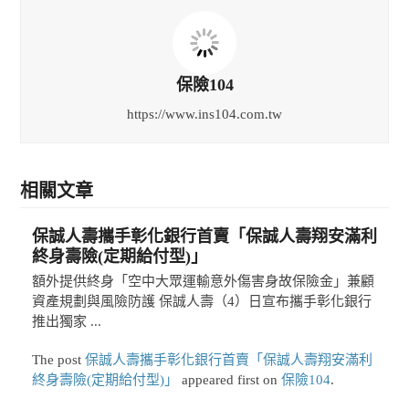
保險104
https://www.ins104.com.tw
相關文章
保誠人壽攜手彰化銀行首賣「保誠人壽翔安滿利
終身壽險(定期給付型)」
額外提供終身「空中大眾運輸意外傷害身故保險金」兼顧
資產規劃與風險防護 保誠人壽（4）日宣布攜手彰化銀行
推出獨家 ...
The post
保誠人壽攜手彰化銀行首賣「保誠人壽翔安滿利
終身壽險(定期給付型)」
appeared first on
保險104
.