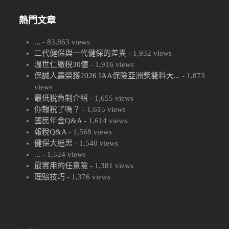
熱門文章
...
- 83,863 views
二代健保與一代健保的差異
- 1,932 views
溫世仁繳稅30億
- 1,916 views
保誠人壽榮獲2026 IAA保險亞洲獎雙料大...
- 1,873
views
最低稅負制介紹
- 1,655 views
你報稅了嗎？
- 1,615 views
國民年金Q&A
- 1,614 views
報稅Q&A
- 1,568 views
健保大迷思
- 1,540 views
...
- 1,524 views
最實用的任意險
- 1,381 views
理賠技巧
- 1,376 views